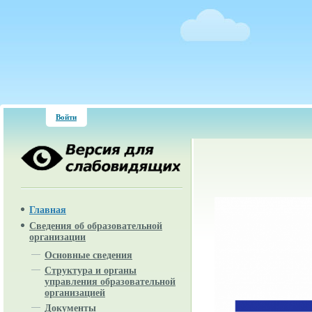
Войти
Главная
Сведения об образовательной
организации
Основные сведения
Структура и органы
управления образовательной
организацией
Документы