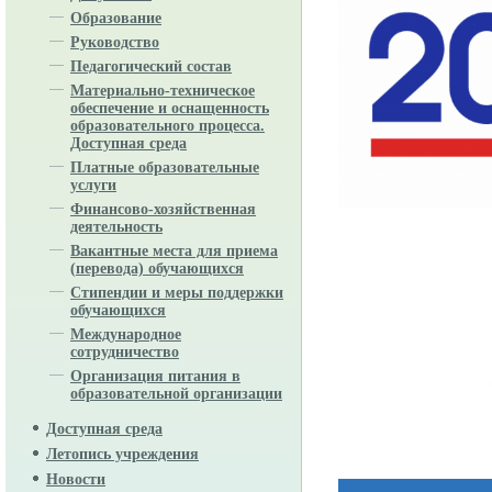
Образование
Руководство
Педагогический состав
Материально-техническое
обеспечение и оснащенность
образовательного процесса.
Доступная среда
Платные образовательные
услуги
Финансово-хозяйственная
деятельность
Вакантные места для приема
(перевода) обучающихся
Стипендии и меры поддержки
обучающихся
Международное
сотрудничество
Организация питания в
образовательной организации
Доступная среда
Летопись учреждения
Новости