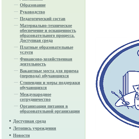
Образование
Руководство
Педагогический состав
Материально-техническое
обеспечение и оснащенность
образовательного процесса.
Доступная среда
Платные образовательные
услуги
Финансово-хозяйственная
деятельность
Вакантные места для приема
(перевода) обучающихся
Стипендии и меры поддержки
обучающихся
Международное
сотрудничество
Организация питания в
образовательной организации
Доступная среда
Летопись учреждения
Новости