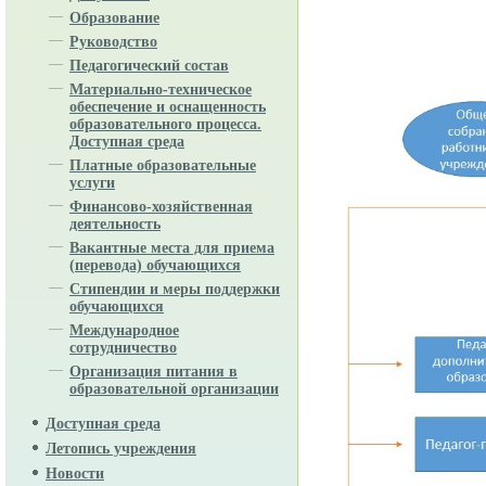
Образование
Руководство
Педагогический состав
Материально-техническое
обеспечение и оснащенность
образовательного процесса.
Доступная среда
Платные образовательные
услуги
Финансово-хозяйственная
деятельность
Вакантные места для приема
(перевода) обучающихся
Стипендии и меры поддержки
обучающихся
Международное
сотрудничество
Организация питания в
образовательной организации
Доступная среда
Летопись учреждения
Новости