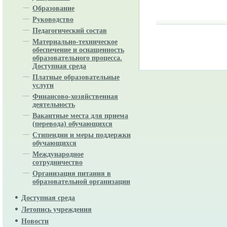
Образование
Руководство
Педагогический состав
Материально-техническое
обеспечение и оснащенность
образовательного процесса.
Доступная среда
Платные образовательные
услуги
Финансово-хозяйственная
деятельность
Вакантные места для приема
(перевода) обучающихся
Стипендии и меры поддержки
обучающихся
Международное
сотрудничество
Организация питания в
образовательной организации
Доступная среда
Летопись учреждения
Новости