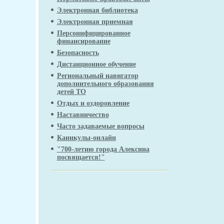
Электронная библиотека
Электронная приемная
Персонифицированное
финансирование
Безопасность
Дистанционное обучение
Региональный навигатор
дополнительного образования
детей ТО
Отдых и оздоровление
Наставничество
Часто задаваемые вопросы
Каникулы-онлайн
"700-летию города Алексина
посвящается!"