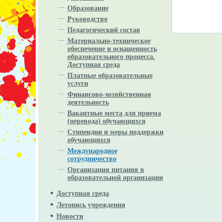
Образование
Руководство
Педагогический состав
Материально-техническое
обеспечение и оснащенность
образовательного процесса.
Доступная среда
Платные образовательные
услуги
Финансово-хозяйственная
деятельность
Вакантные места для приема
(перевода) обучающихся
Стипендии и меры поддержки
обучающихся
Международное
сотрудничество
Организация питания в
образовательной организации
Доступная среда
Летопись учреждения
Новости