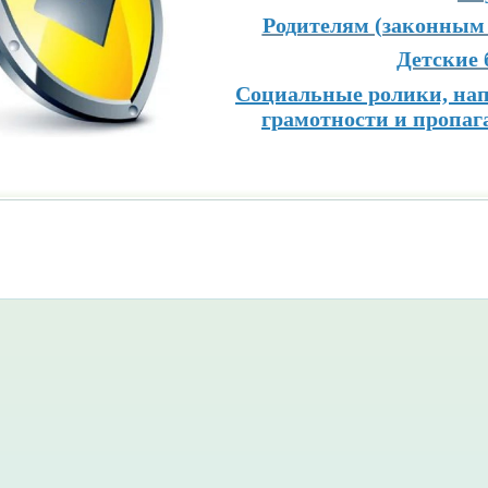
Родителям (законным
Детские 
Социальные ролики, нап
грамотности и пропа