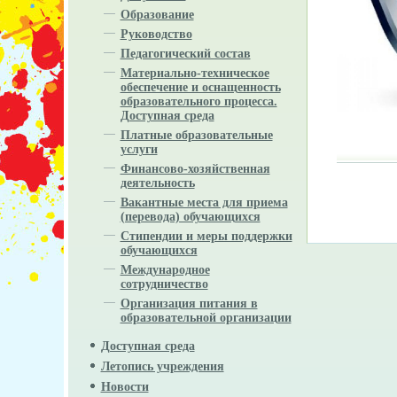
Образование
Руководство
Педагогический состав
Материально-техническое
обеспечение и оснащенность
образовательного процесса.
Доступная среда
Платные образовательные
услуги
Финансово-хозяйственная
деятельность
Вакантные места для приема
(перевода) обучающихся
Стипендии и меры поддержки
обучающихся
Международное
сотрудничество
Организация питания в
образовательной организации
Доступная среда
Летопись учреждения
Новости