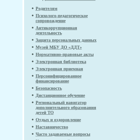
Родителям
Психолого-педагогическое
сопровождение
Антикоррупционная
деятельность
Защита персональных данных
Музей МБУ ДО «ДДТ»
Нормативно-правовые акты
Электронная библиотека
Электронная приемная
Персонифицированное
финансирование
Безопасность
Дистанционное обучение
Региональный навигатор
дополнительного образования
детей ТО
Отдых и оздоровление
Наставничество
Часто задаваемые вопросы