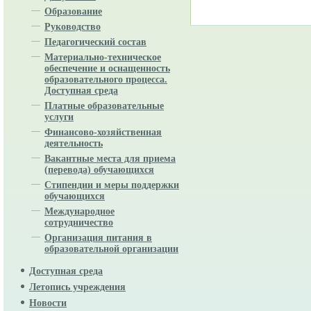
Образование
Руководство
Педагогический состав
Материально-техническое
обеспечение и оснащенность
образовательного процесса.
Доступная среда
Платные образовательные
услуги
Финансово-хозяйственная
деятельность
Вакантные места для приема
(перевода) обучающихся
Стипендии и меры поддержки
обучающихся
Международное
сотрудничество
Организация питания в
образовательной организации
Доступная среда
Летопись учреждения
Новости