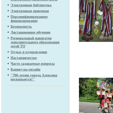
Электронная библиотека
Электронная приемная
Персонифицированное
финансирование
Безопасность
Дистанционное обучение
Региональный навигатор
дополнительного образования
детей ТО
Отдых и оздоровление
Наставничество
Часто задаваемые вопросы
Каникулы-онлайн
"700-летию города Алексина
посвящается!"