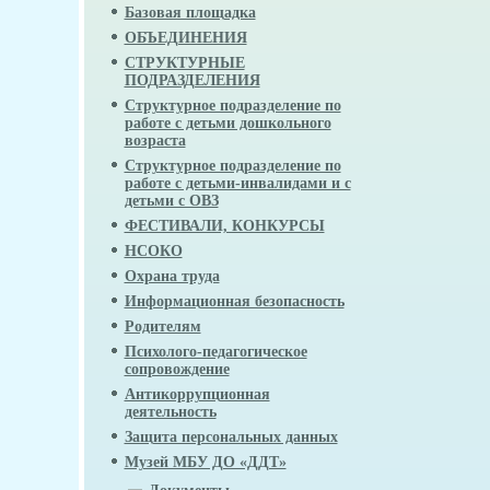
Базовая площадка
ОБЪЕДИНЕНИЯ
СТРУКТУРНЫЕ
ПОДРАЗДЕЛЕНИЯ
Структурное подразделение по
работе с детьми дошкольного
возраста
Структурное подразделение по
работе с детьми-инвалидами и с
детьми с ОВЗ
ФЕСТИВАЛИ, КОНКУРСЫ
НСОКО
Охрана труда
Информационная безопасность
Родителям
Психолого-педагогическое
сопровождение
Антикоррупционная
деятельность
Защита персональных данных
Музей МБУ ДО «ДДТ»